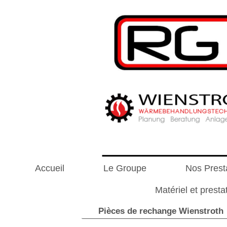
Accueil
Le Groupe
Nos Presta
Matériel et pres
Pièces de rechange Wienstroth