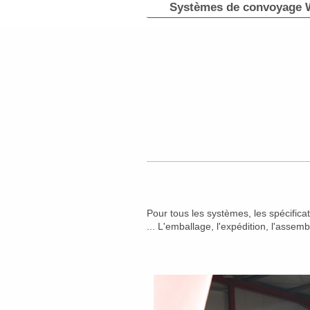
Systèmes de convoyage 
Pour tous les systèmes, les spécificat
... L'emballage, l'expédition, l'assemb