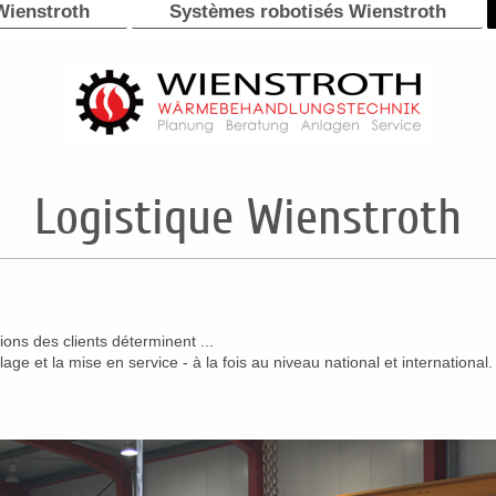
Wienstroth
Systèmes robotisés Wienstroth
Logistique Wienstroth
ions des clients déterminent ...
lage et la mise en service - à la fois au niveau national et international.