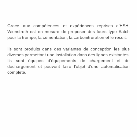
Grace aux compétences et expériences reprises d’HSH,
Wienstroth est en mesure de proposer des fours type Batch
pour la trempe, la cémentation, la carbonitruration et le recuit.
Ils sont produits dans des variantes de conception les plus
diverses permettant une installation dans des lignes existantes.
Ils sont équipés d'équipements de chargement et de
déchargement et peuvent faire l'objet d'une automatisation
complète.