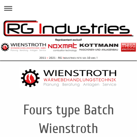
Fours type Batch
Wienstroth