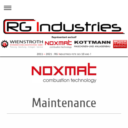
Maintenance