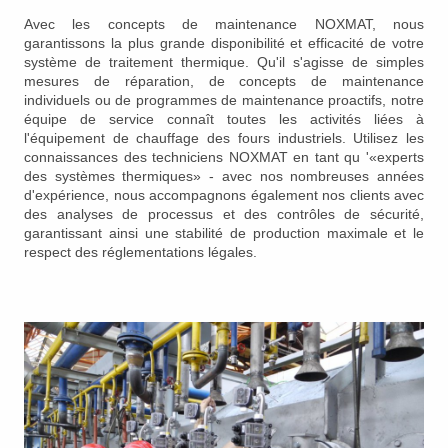
Avec les concepts de maintenance NOXMAT, nous
garantissons la plus grande disponibilité et efficacité de votre
système de traitement thermique. Qu'il s'agisse de simples
mesures de réparation, de concepts de maintenance
individuels ou de programmes de maintenance proactifs, notre
équipe de service connaît toutes les activités liées à
l'équipement de chauffage des fours industriels. Utilisez les
connaissances des techniciens NOXMAT en tant qu '«experts
des systèmes thermiques» - avec nos nombreuses années
d'expérience, nous accompagnons également nos clients avec
des analyses de processus et des contrôles de sécurité,
garantissant ainsi une stabilité de production maximale et le
respect des réglementations légales.