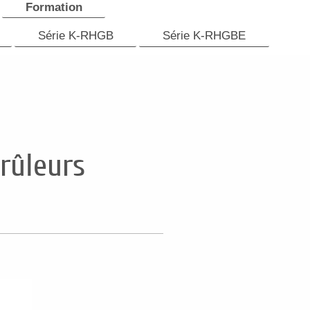
Formation
Série K-RHGB
Série K-RHGBE
rûleurs