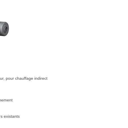
ur, pour chauffage indirect
nnement
s existants