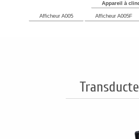
Appareil à clin
Afficheur A005
Afficheur A005F
Transducte