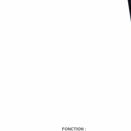
FONCTION :