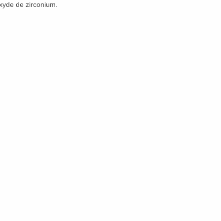
oxyde de zirconium.