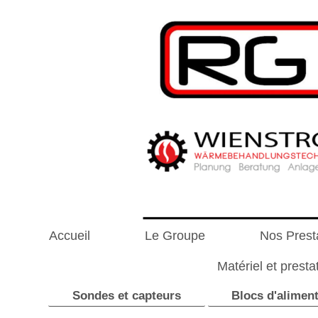
Accueil
Le Groupe
Nos Presta
Matériel et pres
Sondes et capteurs
Blocs d'alimen