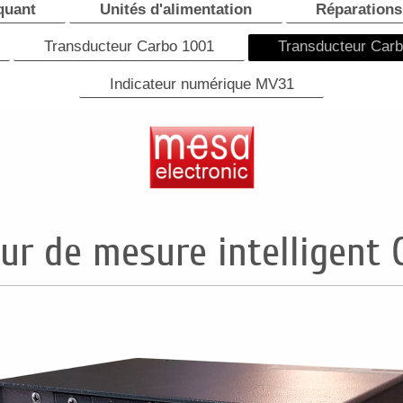
quant
Unités d'alimentation
Réparations
Transducteur Carbo 1001
Transducteur Car
Indicateur numérique MV31
ur de mesure intelligent 