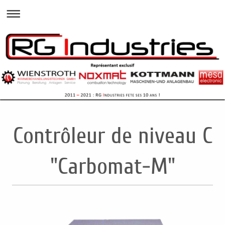
Contrôleur de niveau C
"Carbomat-M"