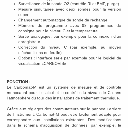
Surveillance de la sonde O2 (contrôle Ri et EMF, purge)
Mesure simultanée avec deux sondes pour la version
super
Changement automatique de sonde de rechange
Mémoire de programme avec 99 programmes de
consigne pour le niveau C et la température
Sortie analogique, par exemple pour la connexion d'un
enregistreur
Correction du niveau C (par exemple, au moyen
d'échantillons en feuille)
Options : Interface série par exemple pour le logiciel de
visualisation «CARBOVIS»
FONCTION :
Le Carbomat-M est un système de mesure et de contrôle
monocanal pour le calcul et le contrôle du niveau de C dans
l'atmosphère du four des installations de traitement thermique.
Grâce aux réglages des commutateurs sur le panneau arrière
de l'instrument, Carbomat-M peut être facilement adapté pour
correspondre aux installations existantes.
Des modifications
dans le schéma d'acquisition de données, par exemple, le