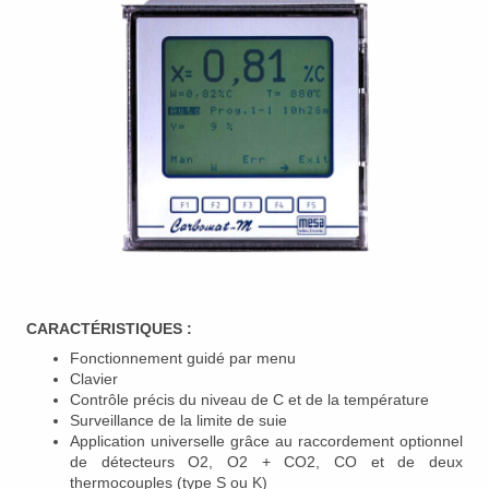
CARACTÉRISTIQUES :
Fonctionnement guidé par menu
Clavier
Contrôle précis du niveau de C et de la température
Surveillance de la limite de suie
Application universelle grâce au raccordement optionnel
de détecteurs O2, O2 + CO2, CO et de deux
thermocouples (type S ou K)