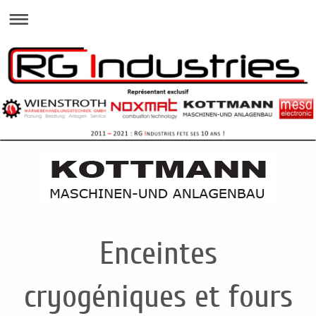
Enceintes
cryogéniques et fours