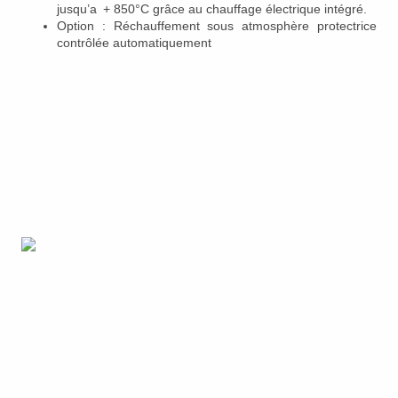
jusqu’a + 850°C grâce au chauffage électrique intégré.
Option : Réchauffement sous atmosphère protectrice
contrôlée automatiquement