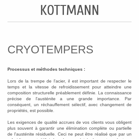
KOTTMANN
CRYOTEMPERS
Processus et méthodes techniques :
Lors de la trempe de l'acier, il est important de respecter le
temps et la vitesse de refroidissement pour atteindre une
composition structurelle préablement définie. La connaissance
précise de l'austénite a une grande importance. Par
conséquent, un réchauffement sélectif, avec changement de
propriétés, est possible.
Les exigences de qualité accrues de vos clients vous obligent
plus souvent à garantir une élimination complète ou partielle
de l'austénite résiduelle. Ceci ne peut être réalisé que par un