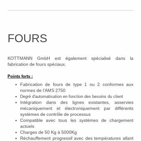
FOURS
KOTTMANN GmbH est également spécialisé dans la
fabrication de fours spéciaux.
Points forts :
Fabrication de fours de type 1 ou 2 conformes aux
normes de l’AMS 2750
Degré d'automatisation en fonction des besoins du client
Intégration dans des lignes existantes, asservies
mécaniquement et électroniquement par différents
systèmes de contrôle de processus
Compatible avec tous les systèmes de chargement
actuels
Charges de 50 Kg à 5000Kg
Réchauffement progressif avec des températures allant