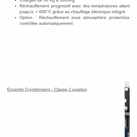
Réchauffement progressif avec des températures allant
jusqu’a + 600°C grâce au chauffage électrique intégré.
Option : Réchauffement sous atmosphère protectrice
contrôlée automatiquement